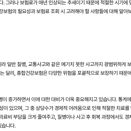
다. 그러나 보험료가 매년 인상되는 추세이기 때문에 적절한 시기에 
강보험의 필요성과 보험료 조회 시 고려해야 할 사항들에 대해 알아
니라 일반 질병, 교통사고와 같은 예기치 못한 사고까지 광범위하게 
과는 달리, 종합건강보험은 다양한 위험을 포괄적으로 보장하기 때문에
질병이 증가하면서 이에 대한 대비가 더욱 중요해지고 있습니다. 통계에
능성이 있으며, 그 중 상당수가 경제적 어려움으로 인해 적절한 치료를
의료비 부담을 크게 줄여주고, 질병이나 사고 후 회복 과정에서도 경
있습니다.