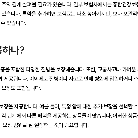
도 주의 깊게 살펴볼 필요가 있습니다. 일부 보험사에서는 종합건강보
 있습니다. 특약을 추가하면 보험료는 다소 높아지지만, 보다 포괄적
 수 있습니다.
공하나?
중을 포함한 다양한 질병을 보장해줍니다. 또한, 교통사고나 가벼운 
함께 제공됩니다. 이외에도 질병이나 사고로 인해 병원에 입원하거나 
 보장도 포함됩니다.
장을 제공합니다. 예를 들어, 특정 암에 대한 추가 보장을 선택할 수
 각 단계에서 다른 혜택을 제공하는 상품들이 많습니다. 이러한 상품
는 보장 범위를 잘 설정하는 것이 중요합니다.