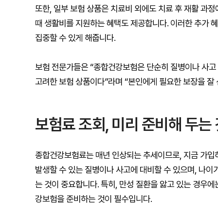
또한, 일부 보험 상품은 치료비 외에도 치료 후 재활 
때 생활비를 지원하는 혜택도 제공합니다. 이러한 추가 
집중할 수 있게 해줍니다.
보험 전문가들은 “종합건강보험은 단순히 질병이나 사고 
고려한 보험 상품이다”라며 “본인에게 필요한 보장을 잘
보험료 조회, 미리 준비해 두는
종합건강보험료는 매년 인상되는 추세이므로, 지금 가입하
발생할 수 있는 질병이나 사고에 대비할 수 있으며, 나이
는 것이 중요합니다. 특히, 만성 질환을 앓고 있는 경우
강보험을 준비하는 것이 필수입니다.