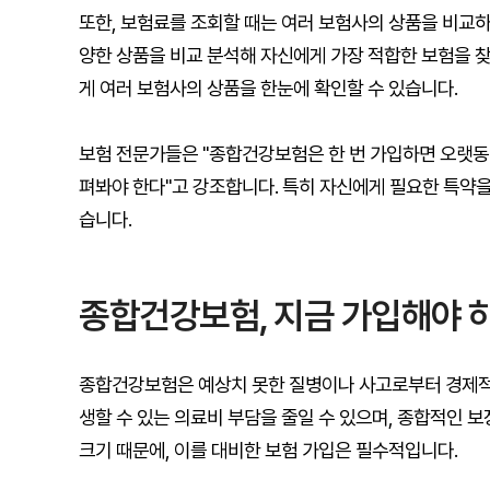
또한, 보험료를 조회할 때는 여러 보험사의 상품을 비교하
양한 상품을 비교 분석해 자신에게 가장 적합한 보험을 
게 여러 보험사의 상품을 한눈에 확인할 수 있습니다.
보험 전문가들은 "종합건강보험은 한 번 가입하면 오랫동안
펴봐야 한다"고 강조합니다. 특히 자신에게 필요한 특약
습니다.
종합건강보험, 지금 가입해야 
종합건강보험은 예상치 못한 질병이나 사고로부터 경제적 
생할 수 있는 의료비 부담을 줄일 수 있으며, 종합적인 
크기 때문에, 이를 대비한 보험 가입은 필수적입니다.