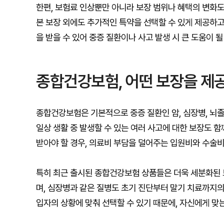
한편, 보험료 인상뿐만 아니라 보장 범위나 혜택의 변화
본 보장 외에도 추가적인 특약을 선택할 수 있게 제공하고
을 받을 수 있어 중증 질환이나 사고 발생 시 큰 도움이 될
종합건강보험, 어떤 보장을 제
종합건강보험은 기본적으로 중증 질환인 암, 심장병, 뇌졸
일상 생활 중 발생할 수 있는 여러 사고에 대한 보장도 
받아야 할 경우, 의료비 부담을 덜어주는 입원비와 수술비
특히 최근 출시된 종합건강보험 상품들은 더욱 세분화된 보
며, 심장병과 같은 질병도 초기 진단부터 말기 치료까지의
입자의 상황에 맞춰 선택할 수 있기 때문에, 자신에게 맞