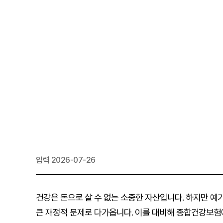
입력 2026-07-26
건강은 돈으로 살 수 없는 소중한 자산입니다. 하지만 예
큰 재정적 문제로 다가옵니다. 이를 대비해 종합건강보험