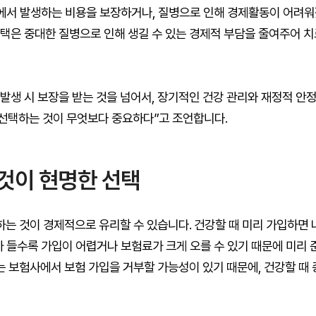
과정에서 발생하는 비용을 보장하거나, 질병으로 인해 경제활동이 어려
혜택은 중대한 질병으로 인해 생길 수 있는 경제적 부담을 줄여주어 
발생 시 보장을 받는 것을 넘어서, 장기적인 건강 관리와 재정적 안
 선택하는 것이 무엇보다 중요하다”고 조언합니다.
 것이 현명한 선택
는 것이 경제적으로 유리할 수 있습니다. 건강할 때 미리 가입하면
가 들수록 가입이 어렵거나 보험료가 크게 오를 수 있기 때문에 미리
에는 보험사에서 보험 가입을 거부할 가능성이 있기 때문에, 건강할 때