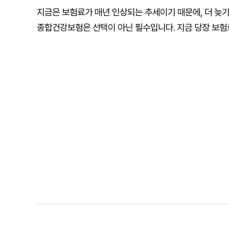
지금은 보험료가 매년 인상되는 추세이기 때문에, 더 늦
종합건강보험은 선택이 아닌 필수입니다. 지금 당장 보험