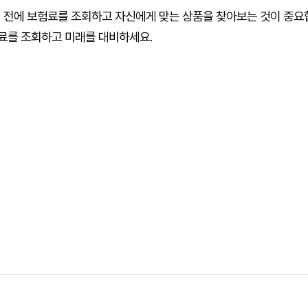
기 전에 보험료를 조회하고 자신에게 맞는 상품을 찾아보는 것이 중요
료를 조회하고 미래를 대비하세요.