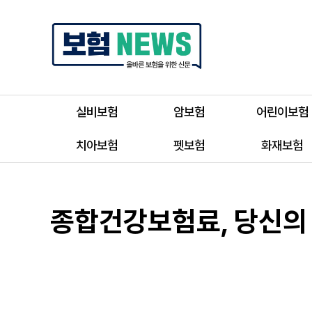
실비보험
암보험
어린이보험
치아보험
펫보험
화재보험
종합건강보험료, 당신의