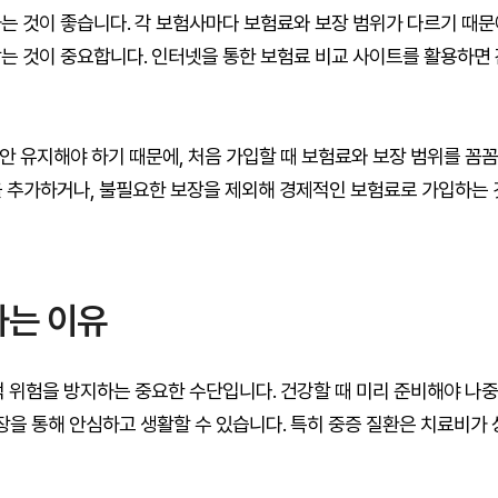
는 것이 좋습니다. 각 보험사마다 보험료와 보장 범위가 다르기 때문에
찾는 것이 중요합니다. 인터넷을 통한 보험료 비교 사이트를 활용하면
 유지해야 하기 때문에, 처음 가입할 때 보험료와 보장 범위를 꼼꼼
을 추가하거나, 불필요한 보장을 제외해 경제적인 보험료로 가입하는 
하는 이유
위험을 방지하는 중요한 수단입니다. 건강할 때 미리 준비해야 나중
보장을 통해 안심하고 생활할 수 있습니다. 특히 중증 질환은 치료비가