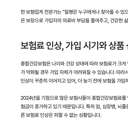
한 보험업계 전문가는 "질병은 누구에게나 찾아올 수 있으
은 보장으로 가입자의 의료비 부담을 줄여주고, 건강한 삶
보험료 인상, 가입 시기와 상품
종합건강보험은 나이와 건강 상태에 따라 보험료가 크게 
가 악화될 경우 가입 자체가 어려워질 수 있습니다. 따라서
인상이 꾸준히 이어지고 있어, 더 늦기 전에 보험을 가입
2024년을 기점으로 많은 보험사들이 종합건강보험료를 
험금이 증가하고 있기 때문입니다. 특히 암, 심장병, 뇌졸
른 보험료 인상은 피할 수 없는 상황입니다.