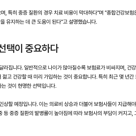
며, 특히 중증 질환의 경우 치료 비용이 막대하다"며 "종합건강보험
을 유지하는 데 큰 도움이 된다"고 설명했습니다.
 선택이 중요하다
달라집니다. 일반적으로 나이가 많아질수록 보험료가 비싸지며, 건강
 젊고 건강할 때 미리 가입하는 것이 중요합니다. 특히 최근 몇 년간
하는 것이 현명한 선택입니다.
인상할 예정입니다. 이는 의료비 상승과 더불어 보험사들이 지급해야
중 등 중증 질환의 발병률이 높아짐에 따라 보험사의 부담이 커지고, 