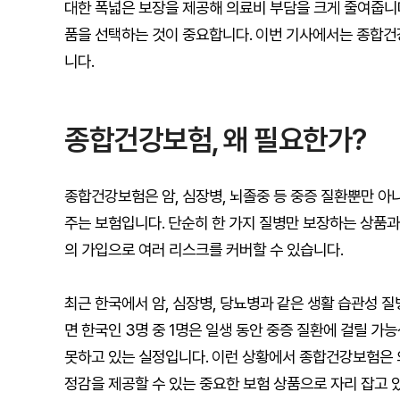
대한 폭넓은 보장을 제공해 의료비 부담을 크게 줄여줍니
품을 선택하는 것이 중요합니다. 이번 기사에서는 종합건
니다.
종합건강보험, 왜 필요한가?
종합건강보험은 암, 심장병, 뇌졸중 등 중증 질환뿐만 아
주는 보험입니다. 단순히 한 가지 질병만 보장하는 상품
의 가입으로 여러 리스크를 커버할 수 있습니다.
최근 한국에서 암, 심장병, 당뇨병과 같은 생활 습관성 
면 한국인 3명 중 1명은 일생 동안 중증 질환에 걸릴 가
못하고 있는 실정입니다. 이런 상황에서 종합건강보험은 
정감을 제공할 수 있는 중요한 보험 상품으로 자리 잡고 