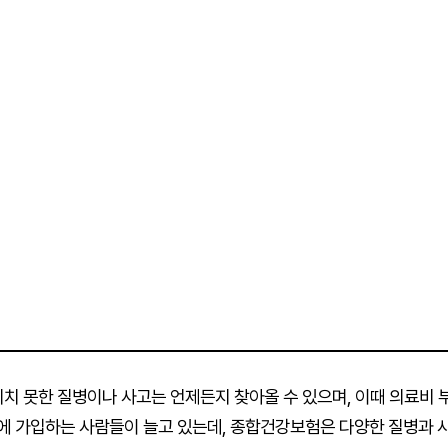
기치 못한 질병이나 사고는 언제든지 찾아올 수 있으며, 이때 의료비 
에 가입하는 사람들이 늘고 있는데, 종합건강보험은 다양한 질병과 